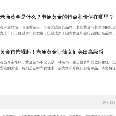
老庙黄金是什么？老庙黄金的特点和价值在哪里？
在珠宝领域，老庙黄金是一个备受瞩目的品牌。老庙黄金有着深厚的历史
九十年代，经过多年的发展，已经成为了国内黄金珠宝行业的知名品牌。其
黄金首饰崛起！老庙黄金让仙女们美出高级感
在当今市场中，黄金首饰不仅仅是一种装饰，更是投资和品位的象征。近
费者的关注，特别是在时尚女性中，成为焕新形象的必备单品。本文将深入
关于我