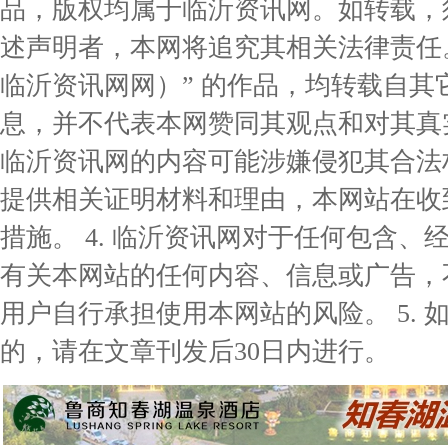
品，版权均属于临沂资讯网。如转载，
述声明者，本网将追究其相关法律责任。 
临沂资讯网网）” 的作品，均转载自
息，并不代表本网赞同其观点和对其真实
临沂资讯网的内容可能涉嫌侵犯其合法
提供相关证明材料和理由，本网站在收
措施。 4. 临沂资讯网对于任何包含
有关本网站的任何内容、信息或广告，
用户自行承担使用本网站的风险。 5.
的，请在文章刊发后30日内进行。