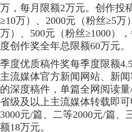
万，每月限额2万元。创作投稿
≥10万）、2000元（粉丝≥5万
万）、500元（粉丝≥1000）
度创作奖全年总限额60万元。
季度优质稿件奖每季度限额4.
主流媒体官方新闻网站、新闻
的深度稿件，单篇全网阅读量/
省级及以上主流媒体转载即可
3000元/篇、二等2000元/篇
额18万元。