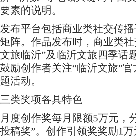
要素的说明。
发布平台包括商业类社交传播
矩阵。作品发布时，商业类社
文旅临沂”及临沂文旅四季话
鼓励创作者关注“临沂文旅”
题活动。
三类奖项各具特色
月度创作奖每月限额5万元，分
投稿奖”。创作引领奖奖励1万