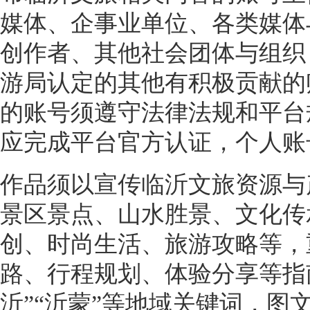
媒体、企事业单位、各类媒体
创作者、其他社会团体与组织
游局认定的其他有积极贡献的
的账号须遵守法律法规和平台
应完成平台官方认证，个人账
作品须以宣传临沂文旅资源与
景区景点、山水胜景、文化传
创、时尚生活、旅游攻略等，
路、行程规划、体验分享等指
沂”“沂蒙”等地域关键词，图