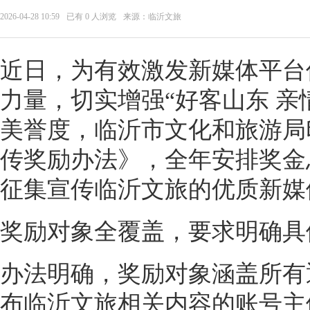
2026-04-28 10:59
已有
0
人浏览
来源：临沂文旅
近日，为有效激发新媒体平台
力量，切实增强“好客山东 亲
美誉度，临沂市文化和旅游局
传奖励办法》，全年安排奖金
征集宣传临沂文旅的优质新媒
奖励对象全覆盖，要求明确具
办法明确，奖励对象涵盖所有
布临沂文旅相关内容的账号主