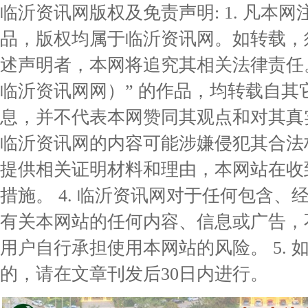
临沂资讯网版权及免责声明: 1. 凡本网
品，版权均属于临沂资讯网。如转载，
述声明者，本网将追究其相关法律责任。 
临沂资讯网网）” 的作品，均转载自
息，并不代表本网赞同其观点和对其真实
临沂资讯网的内容可能涉嫌侵犯其合法
提供相关证明材料和理由，本网站在收
措施。 4. 临沂资讯网对于任何包含
有关本网站的任何内容、信息或广告，
用户自行承担使用本网站的风险。 5.
的，请在文章刊发后30日内进行。