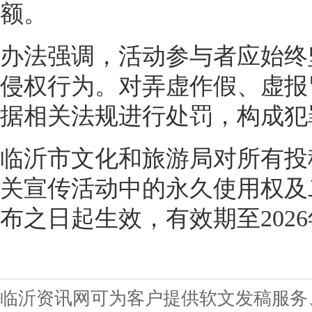
额。
办法强调，活动参与者应始终
侵权行为。对弄虚作假、虚报
据相关法规进行处罚，构成犯
临沂市文化和旅游局对所有投
关宣传活动中的永久使用权及
布之日起生效，有效期至2026
临沂资讯网可为客户提供软文发稿服务