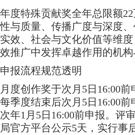
年度特殊贡献奖全年总限额2
性与质量、传播广度与深度、
实效、社会与文化价值等维度
效推广中发挥卓越作用的机构
申报流程规范透明
月度创作奖于次月5日16:0
每季度结束后次月5日16:0
次年1月5日16:00前申报。
局官方平台公示5天，实行事