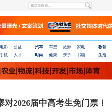
电影
公益
汽车
车型
旅游
家电
教育
手机
人才
时尚
健康
亲子
书画
生活
对2026届中高考生免门票！