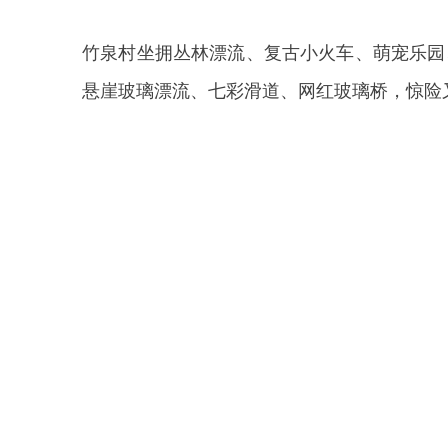
竹泉村坐拥丛林漂流、复古小火车、萌宠乐园
悬崖玻璃漂流、七彩滑道、网红玻璃桥，惊险