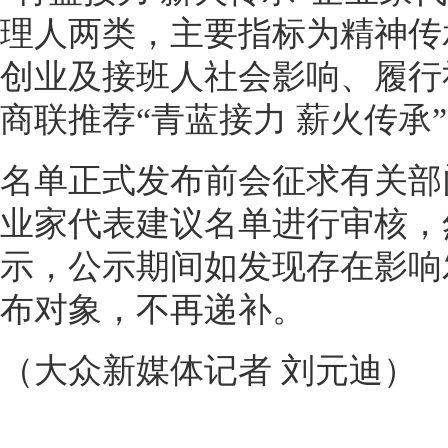
理人两类，主要指标为精神传
创业及接班人社会影响、履行
商联推荐“青蓝接力 薪火传承
名单正式发布前会征求有关部
业家代表建议名单进行审核，
示，公示期间如发现存在影响
布对象，不再递补。
（大众新媒体记者 刘元迪）