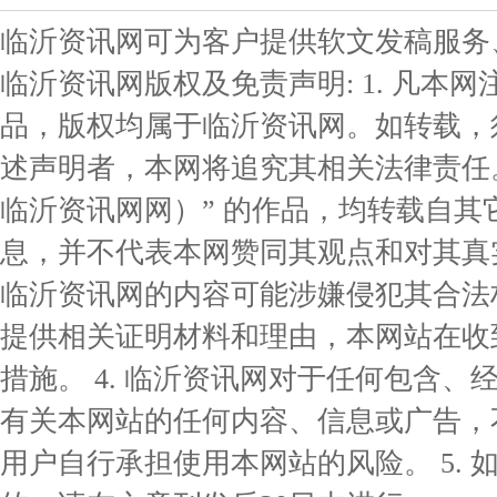
临沂资讯网可为客户提供软文发稿服务
临沂资讯网版权及免责声明: 1. 凡本网
品，版权均属于临沂资讯网。如转载，
述声明者，本网将追究其相关法律责任。 
临沂资讯网网）” 的作品，均转载自
息，并不代表本网赞同其观点和对其真实
临沂资讯网的内容可能涉嫌侵犯其合法
提供相关证明材料和理由，本网站在收
措施。 4. 临沂资讯网对于任何包含
有关本网站的任何内容、信息或广告，
用户自行承担使用本网站的风险。 5.