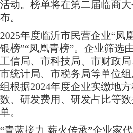
活动。榜单将在第二届临商大
布。
2025年度临沂市民营企业“凤
银榜”“凤凰青榜”。企业筛选
工信局、市科技局、市财政局
市统计局、市税务局等单位组
组根据2024年度企业实缴地
数、研发费用、研发占比等数
单。
“青蓝接力 薪火传承”企业家