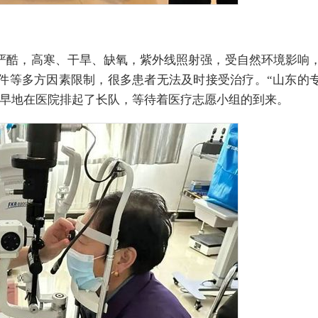
严酷，高寒、干旱、缺氧，紫外线照射强，受自然环境影响
件等多方因素限制，很多患者无法及时接受治疗。“山东的
早早地在医院排起了长队，等待着医疗志愿小组的到来。