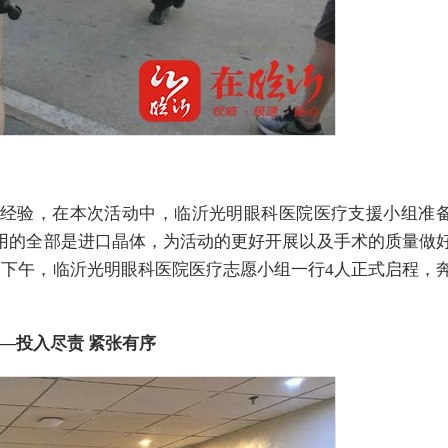
经验，在本次活动中，临沂光明眼科医院医疗支援小组准
用的全部是进口晶体，为活动的更好开展以及手术的质量做
日下午，临沂光明眼科医院医疗志愿小组一行4人正式启程，
—投入尽责 紧张有序