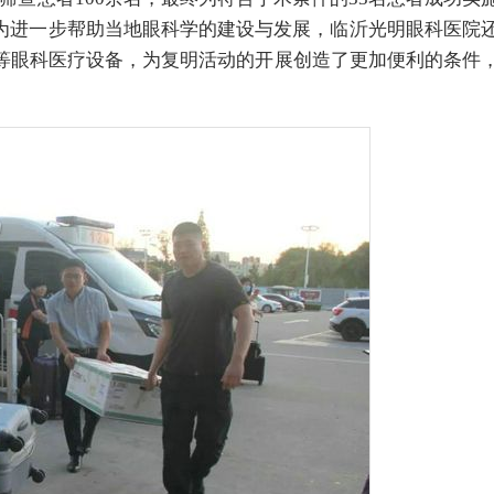
为进一步帮助当地眼科学的建设与发展，临沂光明眼科医院
镜等眼科医疗设备，为复明活动的开展创造了更加便利的条件