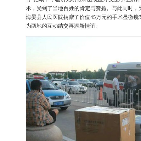
术，受到了当地百姓的肯定与赞扬。与此同时，
海晏县人民医院捐赠了价值45万元的手术显微
为两地的互动结交再添新情谊。