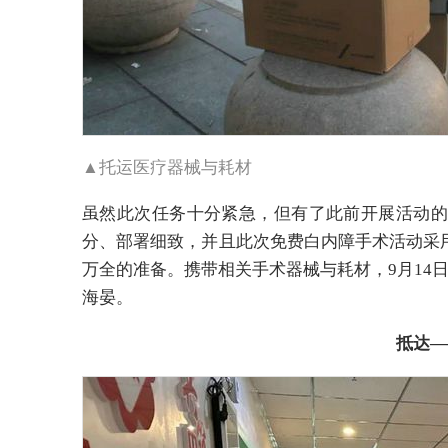
▲托运医疗器械与耗材
虽然此次任务十分紧急，但有了此前开展活动的
分、部署细致，并且此次免费白内障手术活动采
万全的准备。携带相关手术器械与耗材，9月14
海晏。
抵达—