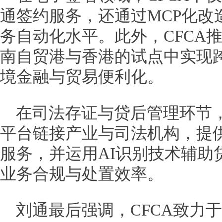
通签约服务，还通过MCP化改
务自动化水平。此外，CFCA
南自贸港与香港的试点中实现
境金融与贸易便利化。
在司法存证与贷后管理环节，
平台链接产业与司法机构，提
服务，并运用AI识别技术辅助
业务合规与处置效率。
刘通最后强调，CFCA致力于打