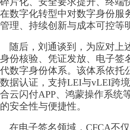
碎片化、安全要求提升、终端
在数字化转型中对数字身份服
管理、持续创新与成本可控等
随后，刘通谈到，为应对上述
身份核验、凭证发放、电子签
代数字身份体系。该体系依托
数据认证，支持LEI与vLEI
合云闪付APP、鸿蒙操作系统
的安全性与便捷性。
在电子签名领域，CFCA不