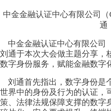
中金金融认证中心有限公司（
通
中金金融认证中心有限公司（
刘通于本次大会做主题分享，
数字身份服务，赋能金融数字化
刘通首先指出，数字身份是
世界中的身份及行为的认证，
策、法律法规保障支撑的数字