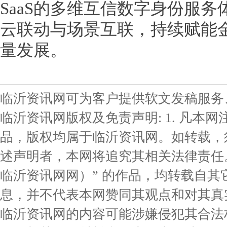
SaaS的多维互信数字身份服
云联动与场景互联，持续赋能
量发展。
临沂资讯网可为客户提供软文发稿服务
临沂资讯网版权及免责声明: 1. 凡本网
品，版权均属于临沂资讯网。如转载，
述声明者，本网将追究其相关法律责任。 
临沂资讯网网）” 的作品，均转载自
息，并不代表本网赞同其观点和对其真实
临沂资讯网的内容可能涉嫌侵犯其合法