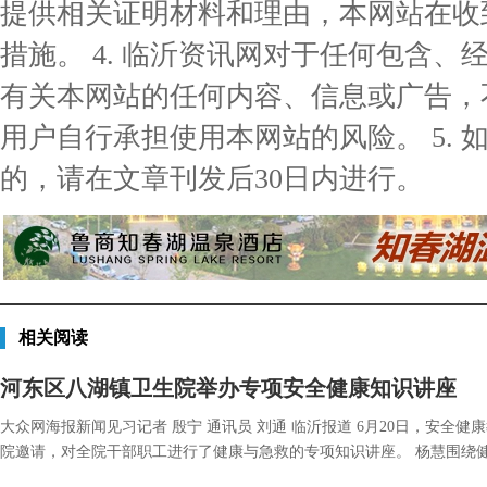
提供相关证明材料和理由，本网站在收
措施。 4. 临沂资讯网对于任何包含
有关本网站的任何内容、信息或广告，
用户自行承担使用本网站的风险。 5.
的，请在文章刊发后30日内进行。
相关阅读
河东区八湖镇卫生院举办专项安全健康知识讲座
大众网海报新闻见习记者 殷宁 通讯员 刘通 临沂报道 6月20日，安
院邀请，对全院干部职工进行了健康与急救的专项知识讲座。 杨慧围绕健康..