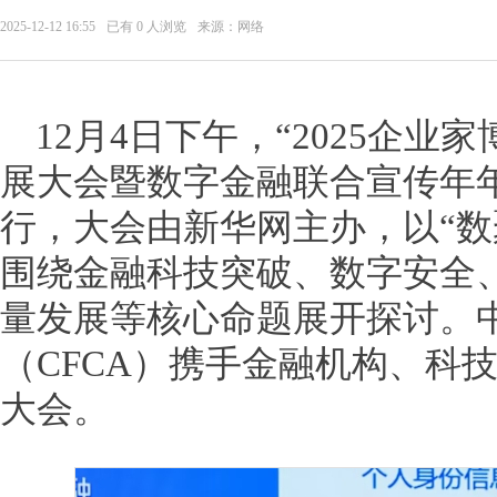
2025-12-12 16:55
已有
0
人浏览
来源：网络
12月4日下午，“2025企业
展大会暨数字金融联合宣传年
行，大会由新华网主办，以“数
围绕金融科技突破、数字安全
量发展等核心命题展开探讨。
（CFCA）携手金融机构、科
大会。