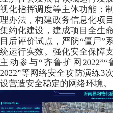
视化指挥调度等主体功能；
理办法，构建政务信息化项
集约化建设，建成项目全生
目后评价试点，严防“僵尸”
统运行实效。强化安全保障
主动参与“齐鲁护网2022”“
2022”等网络安全攻防演练
设营造安全稳定的网络环境。