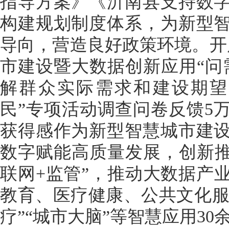
指导方案》《沂南县支持数
构建规划制度体系，为新型
导向，营造良好政策环境。开
市建设暨大数据创新应用“问
解群众实际需求和建设期望
民”专项活动调查问卷反馈5
获得感作为新型智慧城市建
数字赋能高质量发展，创新推
联网+监管”，推动大数据产
教育、医疗健康、公共文化服
疗”“城市大脑”等智慧应用30