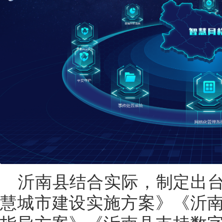
沂南县结合实际，制定出
慧城市建设实施方案》《沂