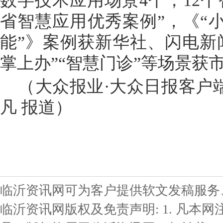
省智慧应用优秀案例”，《“
能”》案例获新华社、闪电新
掌上办”“智慧门诊”等场景获
（大众报业·大众日报客户端
凡 报道）
临沂资讯网可为客户提供软文发稿服务
临沂资讯网版权及免责声明: 1. 凡本网