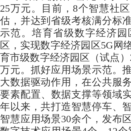
25万元。目前，8个智慧社
估，并达到省级考核满分标
示范。培育省级数字经济园
区，实现数字经济园区5G网
育市级数字经济园区（试点）
万元。抓好应用场景示范。
大数据驱动作用，在公共服
要素配置、数据支撑等领域实
年以来，共打造智慧停车、
智慧应用场景30余个，发布
数字技术应用场景4个，12个智