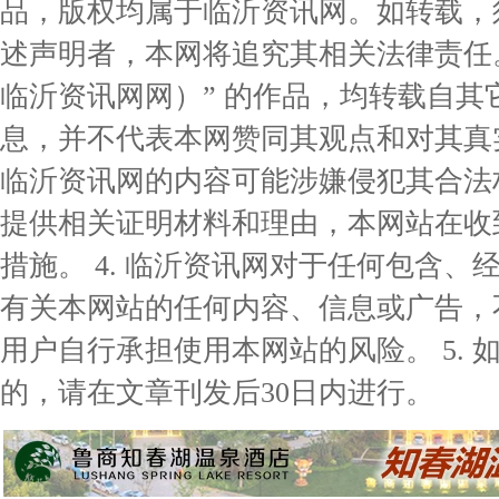
品，版权均属于临沂资讯网。如转载，
述声明者，本网将追究其相关法律责任。 
临沂资讯网网）” 的作品，均转载自
息，并不代表本网赞同其观点和对其真实
临沂资讯网的内容可能涉嫌侵犯其合法
提供相关证明材料和理由，本网站在收
措施。 4. 临沂资讯网对于任何包含
有关本网站的任何内容、信息或广告，
用户自行承担使用本网站的风险。 5.
的，请在文章刊发后30日内进行。