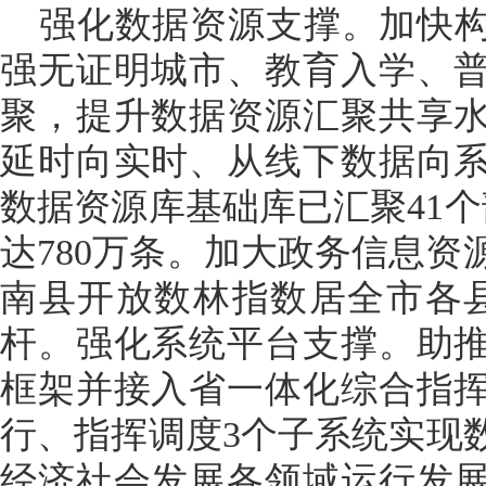
强化数据资源支撑。加快
强无证明城市、教育入学、
聚，提升数据资源汇聚共享
延时向实时、从线下数据向
数据资源库基础库已汇聚41个
达780万条。加大政务信息资源
南县开放数林指数居全市各
杆。强化系统平台支撑。助
框架并接入省一体化综合指
行、指挥调度3个子系统实现
经济社会发展各领域运行发