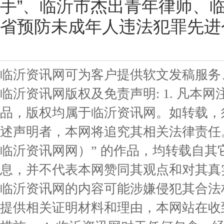
手”、临沂市杰出青年律师、
省预防未成年人违法犯罪先进
临沂资讯网可为客户提供软文发稿服务
临沂资讯网版权及免责声明: 1. 凡本网
品，版权均属于临沂资讯网。如转载，
述声明者，本网将追究其相关法律责任。 
临沂资讯网网）” 的作品，均转载自
息，并不代表本网赞同其观点和对其真实
临沂资讯网的内容可能涉嫌侵犯其合法
提供相关证明材料和理由，本网站在收