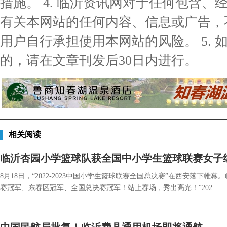
措施。 4. 临沂资讯网对于任何包含
有关本网站的任何内容、信息或广告，
用户自行承担使用本网站的风险。 5.
的，请在文章刊发后30日内进行。
相关阅读
临沂杏园小学篮球队获全国中小学生篮球联赛女子
8月18日，“2022-2023中国小学生篮球联赛全国总决赛”在西安落
赛冠军、东赛区冠军、全国总决赛冠军！站上赛场，秀出高光！“202...