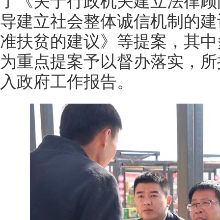
了《关于行政机关建立法律顾
导建立社会整体诚信机制的建
准扶贫的建议》等提案，其中
为重点提案予以督办落实，所
入政府工作报告。