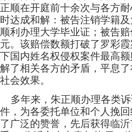
正顺在开庭前十余次与各方耐
时达成和解：被告注销学籍及
顺利办理大学毕业证；被告赔偿
元。该赔偿数额打破了罗彩霞案
下国内姓名权侵权案件最高额
解了相关各方的矛盾，平息了
社会效果。
多年来，朱正顺办理各类诉讼
件，为各委托单位和个人挽回
了广泛的赞誉，先后获得临沂