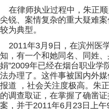
在律师执业过程中，朱正顺
尖锐、案情复杂的重大疑难案
较为典型。
2011年3月9日，在滨州
知，有一个和她同名、同姓、
娟”2009年已经在烟台职业
法办理了。这件事被国内外媒
报道 ，社会关注度极高。朱
的调查取证，在掌握了确凿证
案，并于2011年6月23日上