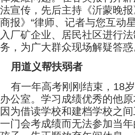
法宣传，先后主持《沂蒙晚报
商报》“律师、记者与您互动
入厂矿企业、居民社区进行法
务，为广大群众现场解疑答惑
用道义帮扶弱者
有一年
高考
刚刚结束，18
办公室。学习成绩优秀的他原
因为借读学校和建档学校之间
一门会考成绩而无法参加当年