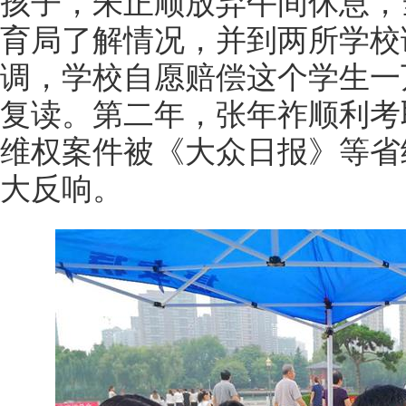
孩子，朱正顺放弃午间休息，
育局了解情况，并到两所学校
调，学校自愿赔偿这个学生一
复读。第二年，张年祚顺利考
维权案件被《大众日报》等省
大反响。