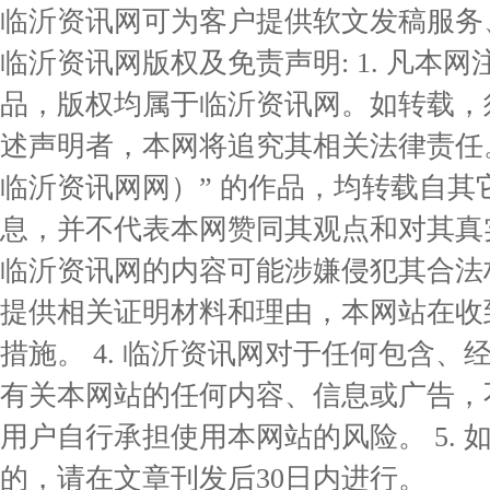
临沂资讯网可为客户提供软文发稿服务
临沂资讯网版权及免责声明: 1. 凡本网
品，版权均属于临沂资讯网。如转载，
述声明者，本网将追究其相关法律责任。 
临沂资讯网网）” 的作品，均转载自
息，并不代表本网赞同其观点和对其真实
临沂资讯网的内容可能涉嫌侵犯其合法
提供相关证明材料和理由，本网站在收
措施。 4. 临沂资讯网对于任何包含
有关本网站的任何内容、信息或广告，
用户自行承担使用本网站的风险。 5.
的，请在文章刊发后30日内进行。