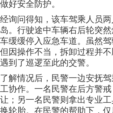
做好安全防护。
经询问得知，该车驾乘人员两
岛。行驶途中车辆右后轮突然
车缓缓停入应急车道。虽然驾
但因操作不当，拆卸过程并不
遇到了巡逻至此的交警。
了解情况后，民警一边安抚驾
工协作。一名民警在后方警戒
让；另一名民警则拿出专业工
换轮胎。在民警的帮助下，仅