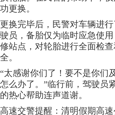
功更换。
更换完毕后，民警对车辆进行
驶员，备胎仅为临时应急使用
修站点，对轮胎进行全面检查
全。
“太感谢你们了！要不是你们
怎么办了。”临行前，驾驶员
的热心帮助连声道谢。
高速交警提醒：清明假期高速