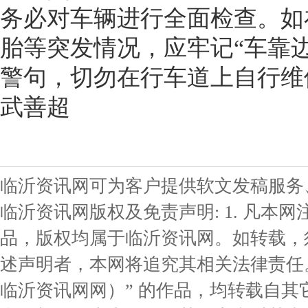
务必对车辆进行全面检查。如
胎等突发情况，应牢记“车靠
警句，切勿在行车道上自行维
武善超
临沂资讯网可为客户提供软文发稿服务
临沂资讯网版权及免责声明: 1. 凡本网
品，版权均属于临沂资讯网。如转载，
述声明者，本网将追究其相关法律责任。 
临沂资讯网网）” 的作品，均转载自